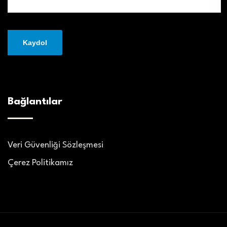
Bağlantılar
Veri Güvenliği Sözleşmesi
Çerez Politikamız