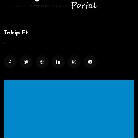
Takip Et