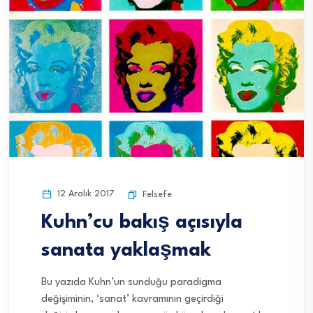
12 Aralık 2017
Felsefe
Kuhn’cu bakış açısıyla
sanata yaklaşmak
Bu yazıda Kuhn’un sunduğu paradigma
değişiminin, ‘sanat’ kavramının geçirdiği