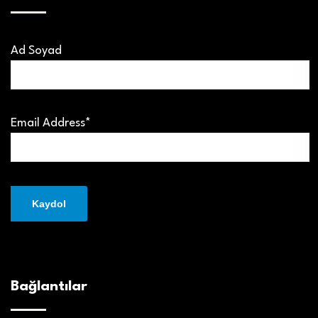
Ad Soyad
Email Address*
Bağlantılar