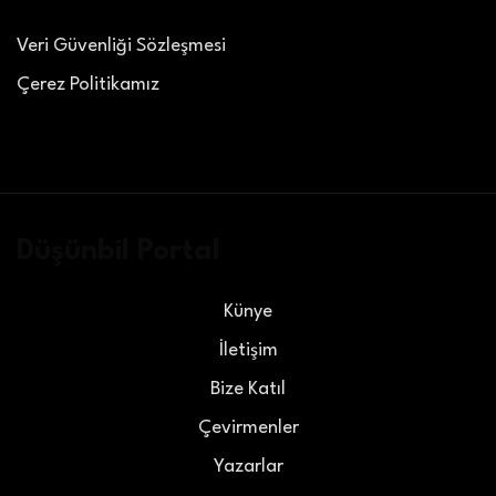
Veri Güvenliği Sözleşmesi
Çerez Politikamız
Düşünbil Portal
Künye
İletişim
Bize Katıl
Çevirmenler
Yazarlar