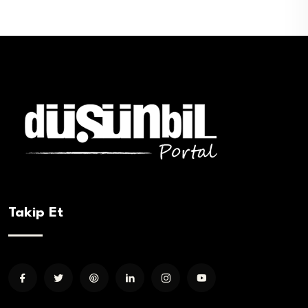
Takip Et