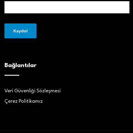
Bağlantılar
Veri Güvenliği Sözleşmesi
Çerez Politikamız