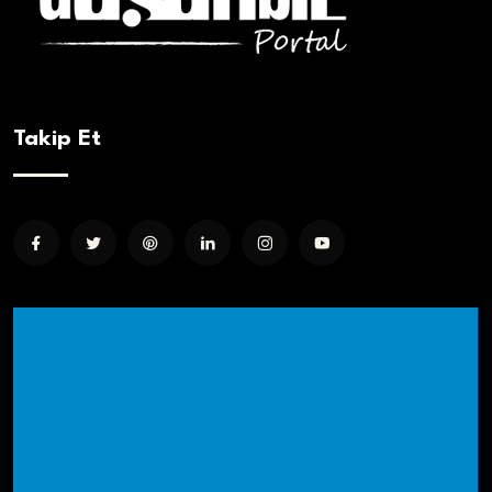
Takip Et