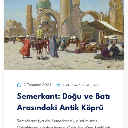
2 Temmuz 2024
Kültür ve Sanat
,
Tarih
Semerkant: Doğu ve Batı
Arasındaki Antik Köprü
Semerkant (ya da Semerkand), günümüzde