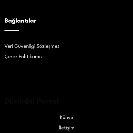
Bağlantılar
Veri Güvenliği Sözleşmesi
Çerez Politikamız
Düşünbil Portal
Künye
İletişim