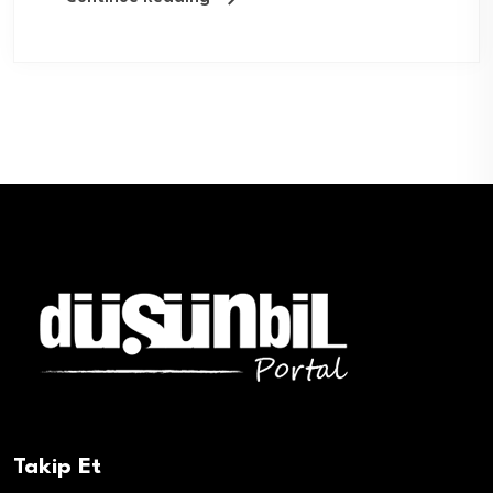
Takip Et