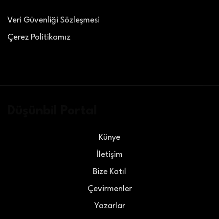
Veri Güvenliği Sözleşmesi
Çerez Politikamız
Düşünbil Portal
Künye
İletişim
Bize Katıl
Çevirmenler
Yazarlar