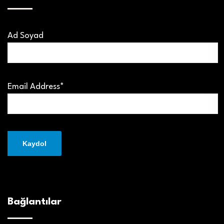
Ad Soyad
Email Address*
Bağlantılar