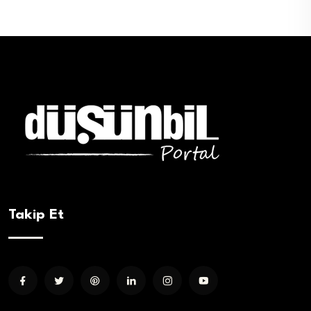
Takip Et