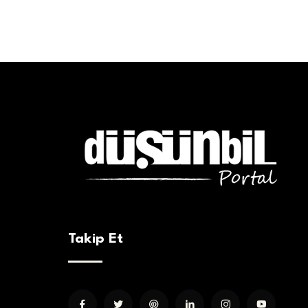
Takip Et