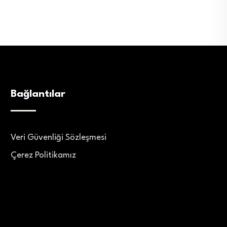
Bağlantılar
Veri Güvenliği Sözleşmesi
Çerez Politikamız