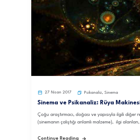
27 Nisan 2017
Psikanaliz
,
Sinema
Sinema ve Psikanaliz: Rüya Makines
Çoğu araştırmacı, doğası ve yapısıyla ilgili diğer 
(sinemanın çalıştığı anlamlı malzeme), ilgi alanları,
Continue Reading