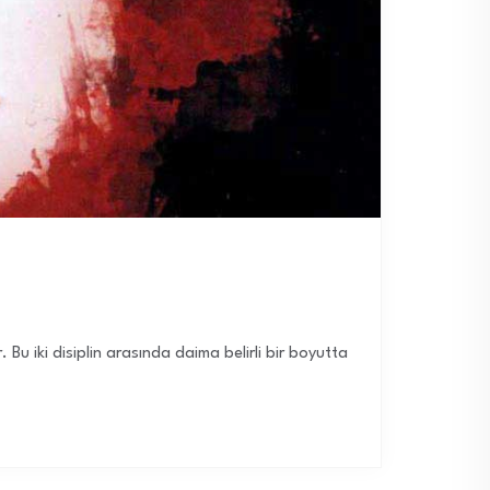
 iki disiplin arasında daima belirli bir boyutta