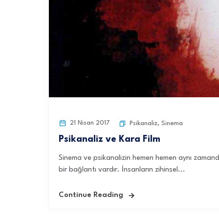
21 Nisan 2017
Psikanaliz
,
Sinema
Psikanaliz ve Kara Film
Sinema ve psikanalizin hemen hemen aynı zamanda, 
bir bağlantı vardır. İnsanların zihinsel...
Continue Reading