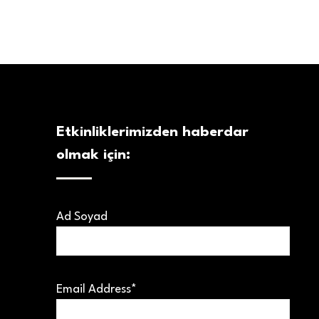
Etkinliklerimizden haberdar
olmak için:
Ad Soyad
Email Address*