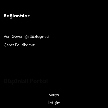
Bağlantılar
Veri Güvenliği Sözleşmesi
Çerez Politikamız
Düşünbil Portal
Künye
İletişim