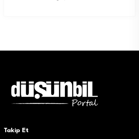
Takip Et