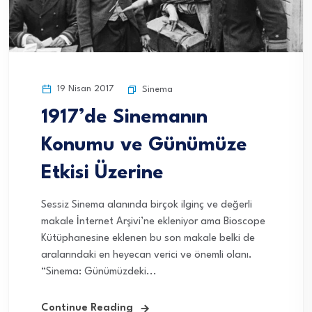
19 Nisan 2017
Sinema
1917’de Sinemanın
Konumu ve Günümüze
Etkisi Üzerine
Sessiz Sinema alanında birçok ilginç ve değerli
makale İnternet Arşivi’ne ekleniyor ama Bioscope
Kütüphanesine eklenen bu son makale belki de
aralarındaki en heyecan verici ve önemli olanı.
“Sinema: Günümüzdeki...
Continue Reading