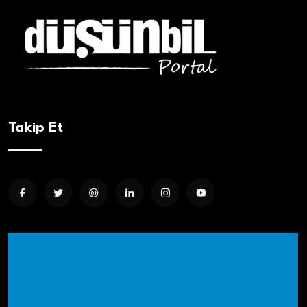
Takip Et