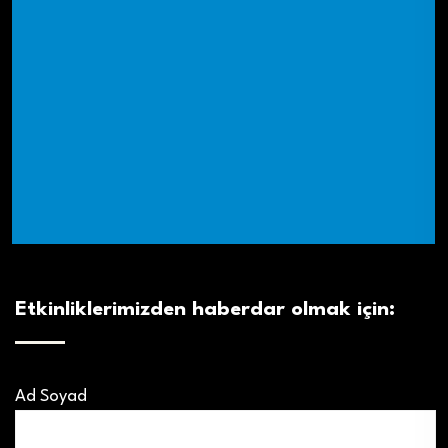
Etkinliklerimizden haberdar olmak için:
Ad Soyad