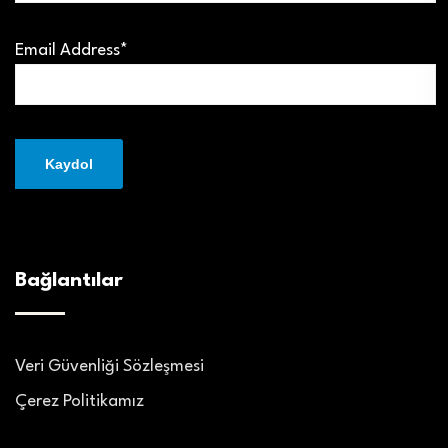
Email Address*
Bağlantılar
Veri Güvenliği Sözleşmesi
Çerez Politikamız