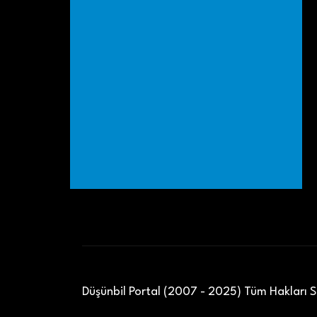
Düşünbil Portal (2007 - 2025) Tüm Hakları Sa