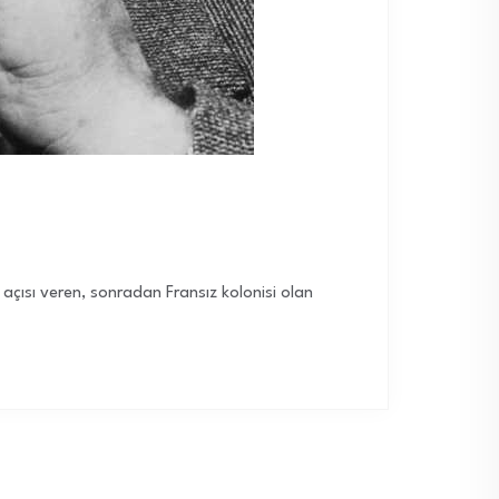
 açısı veren, sonradan Fransız kolonisi olan