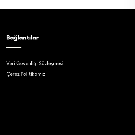
Bağlantılar
Veri Güvenliği Sözleşmesi
Çerez Politikamız