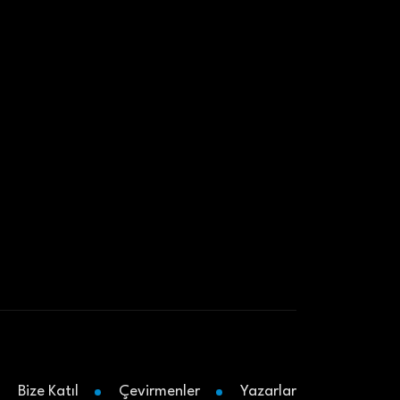
Bize Katıl
Çevirmenler
Yazarlar