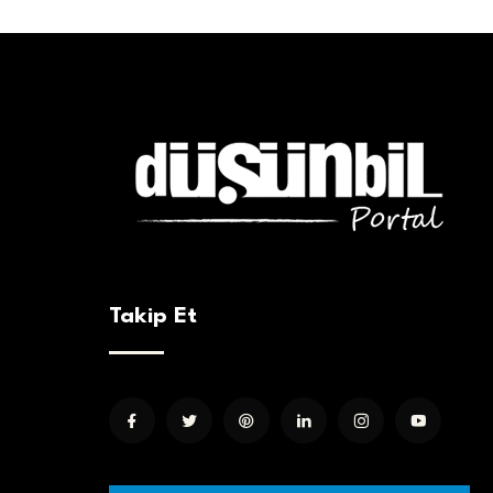
Takip Et