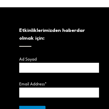
Etkinliklerimizden haberdar
olmak için:
Ad Soyad
Email Address*