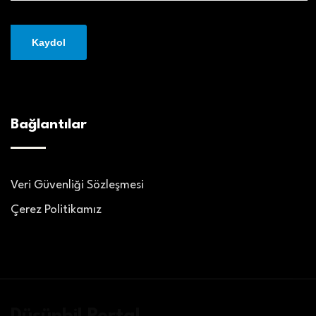
Bağlantılar
Veri Güvenliği Sözleşmesi
Çerez Politikamız