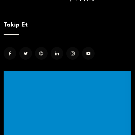
Takip Et