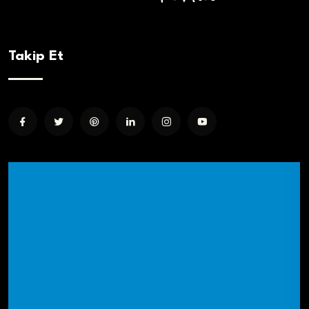
Takip Et