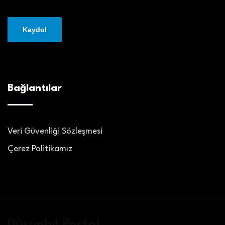
Bağlantılar
Veri Güvenliği Sözleşmesi
Çerez Politikamız
Düşünbil Portal