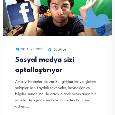
20 Aralık 2016
Düşünce
Sosyal medya sizi
aptallaştırıyor
Ama iyi haberler de var Bu, girişimciler ve işletme
sahipleri için faydalı tavsiyeler, kaynaklar ve
bilgiler sunan Inc. ile ortak olarak yayınlanan bir
yazıdır. Aşağıdaki makale, önceden Inc.com
adresi...