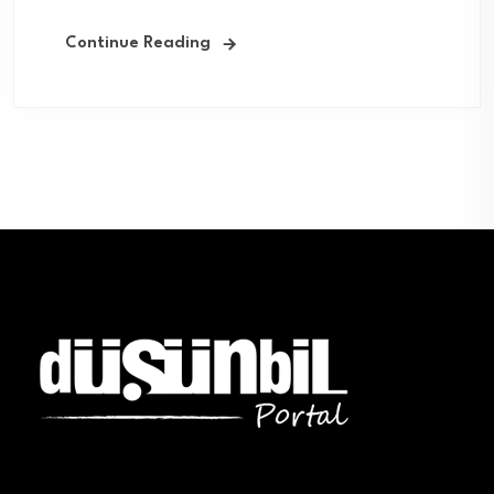
Continue Reading