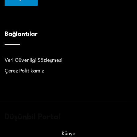
Bağlantılar
Veri Güvenliği Sözleşmesi
Çerez Politikamız
Düşünbil Portal
Künye