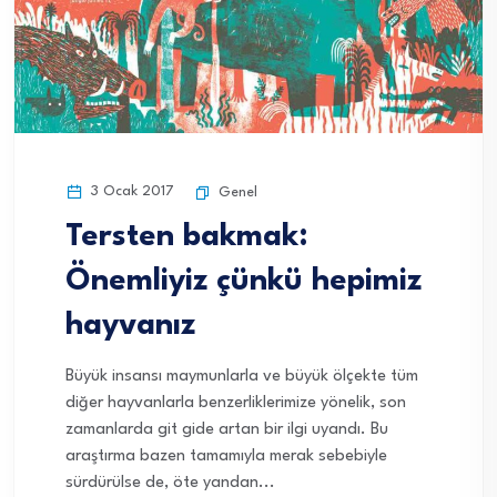
3 Ocak 2017
Genel
Tersten bakmak:
Önemliyiz çünkü hepimiz
hayvanız
Büyük insansı maymunlarla ve büyük ölçekte tüm
diğer hayvanlarla benzerliklerimize yönelik, son
zamanlarda git gide artan bir ilgi uyandı. Bu
araştırma bazen tamamıyla merak sebebiyle
sürdürülse de, öte yandan...