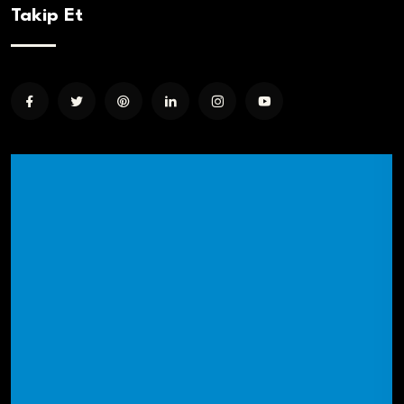
Takip Et