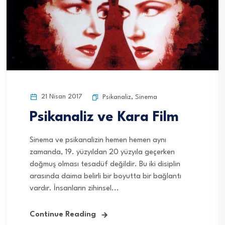
21 Nisan 2017
Psikanaliz
,
Sinema
Psikanaliz ve Kara Film
Sinema ve psikanalizin hemen hemen aynı
zamanda, 19. yüzyıldan 20 yüzyıla geçerken
doğmuş olması tesadüf değildir. Bu iki disiplin
arasında daima belirli bir boyutta bir bağlantı
vardır. İnsanların zihinsel...
Continue Reading