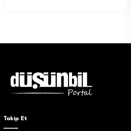
Takip Et