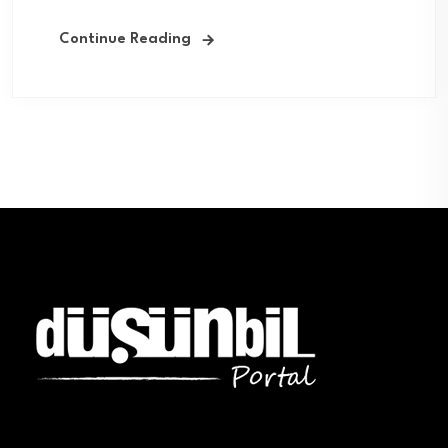
Continue Reading