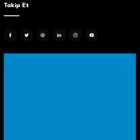
Takip Et