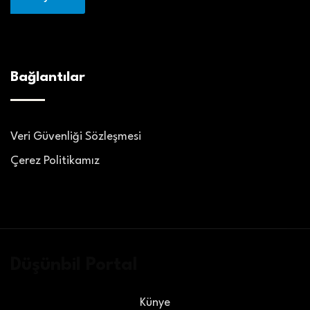
Bağlantılar
Veri Güvenliği Sözleşmesi
Çerez Politikamız
Düşünbil Portal
Künye