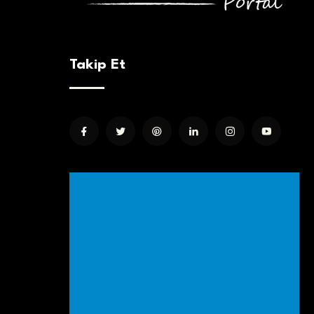
Takip Et