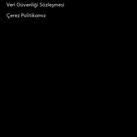
Veri Güvenliği Sözleşmesi
Çerez Politikamız