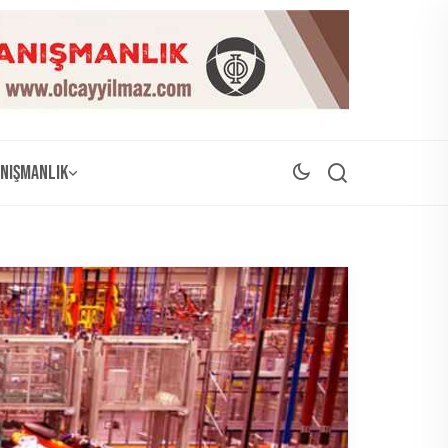
nışmanlık