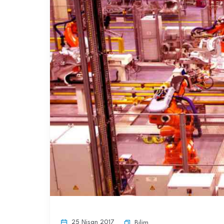
25 Nisan 2017
Bilim