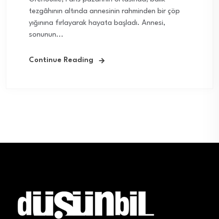
tezgâhının altında annesinin rahminden bir çöp
yığınına fırlayarak hayata başladı. Annesi,
sonunun...
Continue Reading