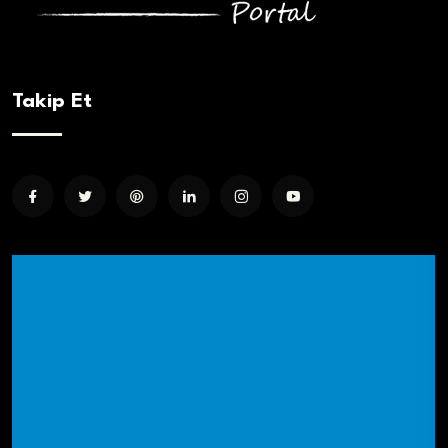
Takip Et