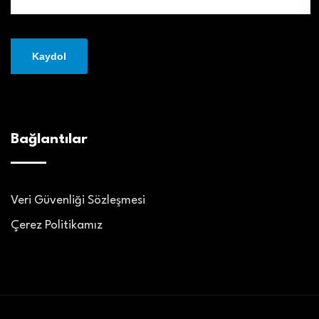
Bağlantılar
Veri Güvenliği Sözleşmesi
Çerez Politikamız