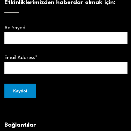
Etkinliklerimizden haberdar olmak için:
Ad Soyad
Email Address*
Bağlantılar