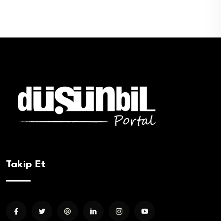
Takip Et