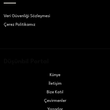
Veri Güvenliği Sözleşmesi
Çerez Politikamız
Düşünbil Portal
Künye
İletişim
Bize Katıl
Çevirmenler
Yazarlar