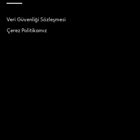
Veri Güvenliği Sözleşmesi
Çerez Politikamız