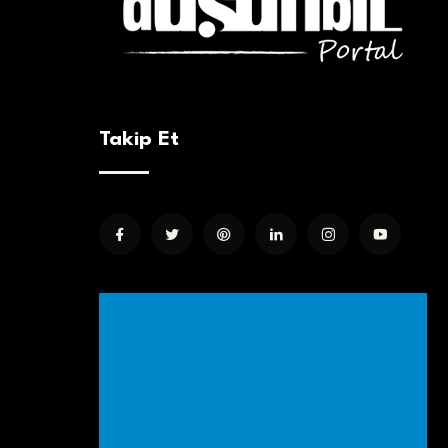
Takip Et