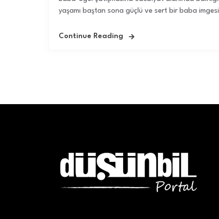
yaşamı baştan sona güçlü ve sert bir baba imgesi
Continue Reading