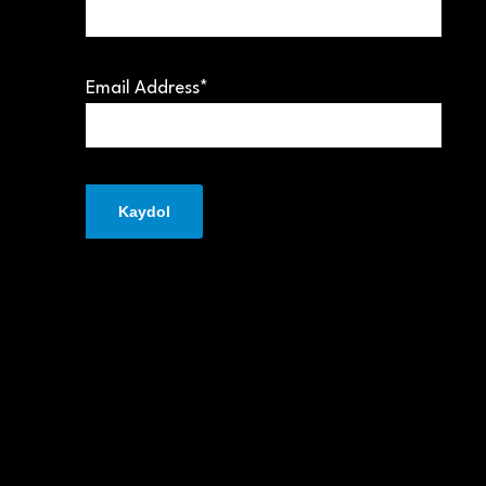
Email Address*