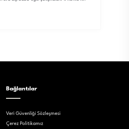
Bağlantılar
Veri Güvenliği Sözleşmesi
Çerez Politikamız