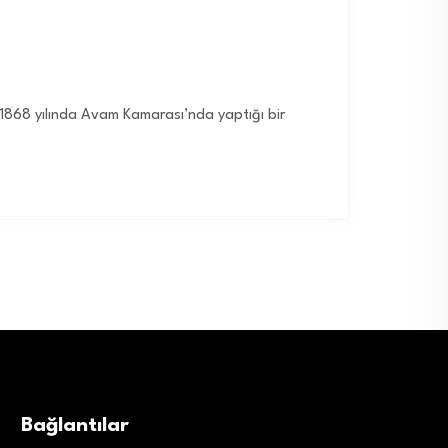
in 1868 yılında Avam Kamarası’nda yaptığı bir
Bağlantılar