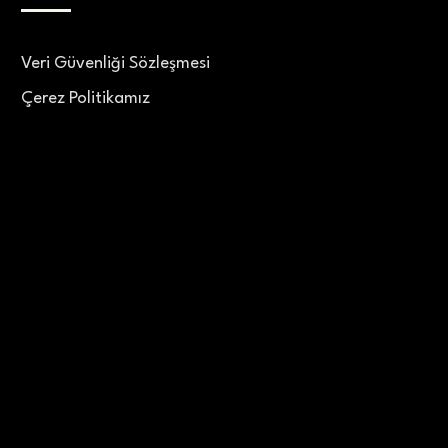
Veri Güvenliği Sözleşmesi
Çerez Politikamız