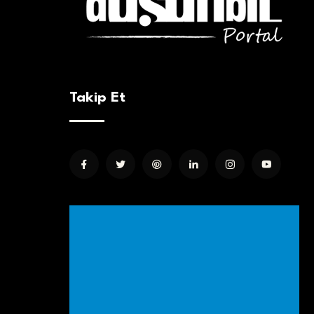
Takip Et