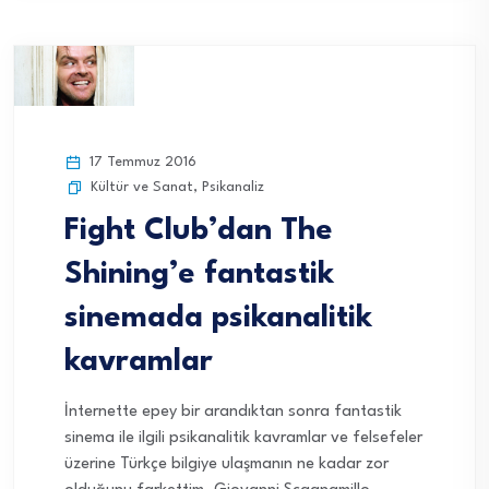
17 Temmuz 2016
Kültür ve Sanat
,
Psikanaliz
Fight Club’dan The
Shining’e fantastik
sinemada psikanalitik
kavramlar
İnternette epey bir arandıktan sonra fantastik
sinema ile ilgili psikanalitik kavramlar ve felsefeler
üzerine Türkçe bilgiye ulaşmanın ne kadar zor