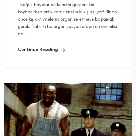
Soğuk havalar bir kendini gösterir bir
kaybolurken artık kabullenelim ki kış geliyor! Bir an
önce kış aktivitelerini organize etmeye başlamak
gerek. Tabii ki bu organizasyonlardan en önemlisi
de...
Continue Reading