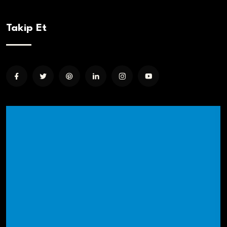
Takip Et