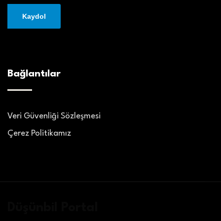
Bağlantılar
Veri Güvenliği Sözleşmesi
Çerez Politikamız
Düşünbil Portal