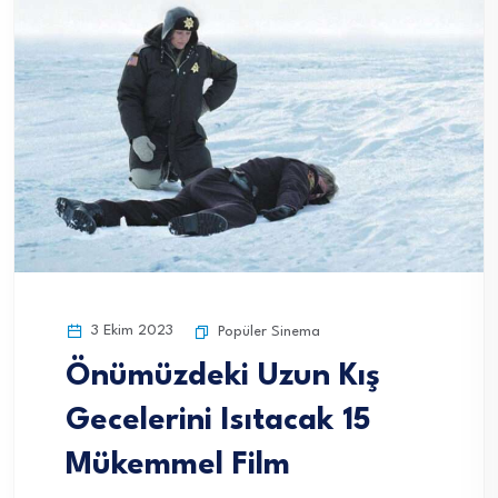
3 Ekim 2023
Popüler Sinema
Önümüzdeki Uzun Kış
Gecelerini Isıtacak 15
Mükemmel Film