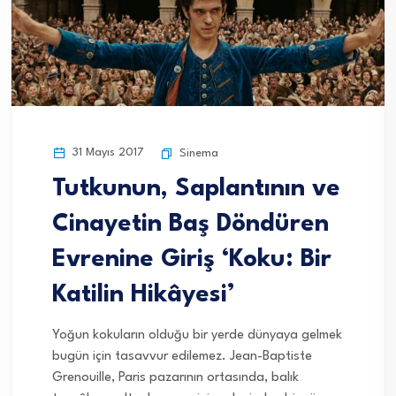
31 Mayıs 2017
Sinema
Tutkunun, Saplantının ve
Cinayetin Baş Döndüren
Evrenine Giriş ‘Koku: Bir
Katilin Hikâyesi’
Yoğun kokuların olduğu bir yerde dünyaya gelmek
bugün için tasavvur edilemez. Jean-Baptiste
Grenouille, Paris pazarının ortasında, balık