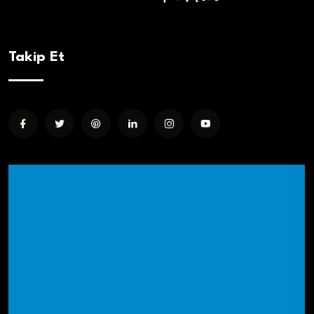
Takip Et