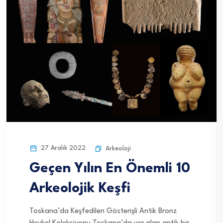
27 Aralık 2022
Arkeoloji
Geçen Yılın En Önemli 10
Arkeolojik Keşfi
Toskana’da Keşfedilen Gösterişli Antik Bronz