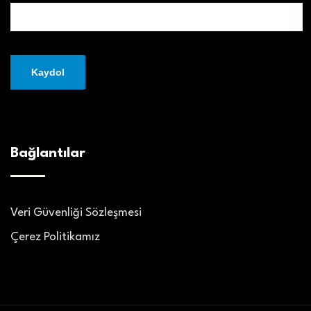
Bağlantılar
Veri Güvenliği Sözleşmesi
Çerez Politikamız