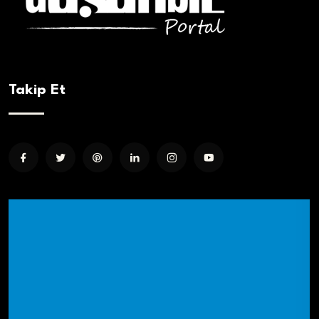
Takip Et