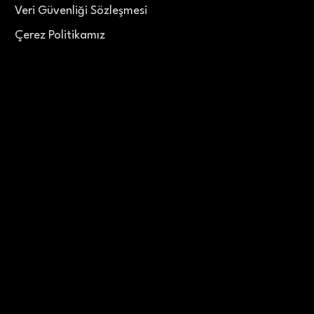
Veri Güvenliği Sözleşmesi
Çerez Politikamız