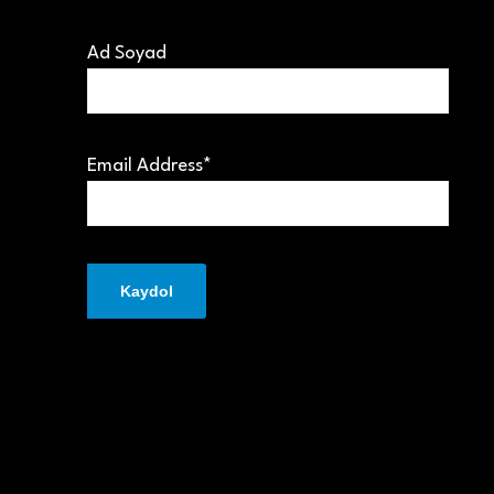
Ad Soyad
Email Address*