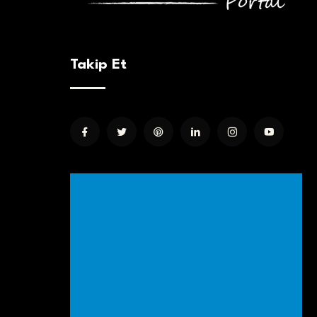
Takip Et