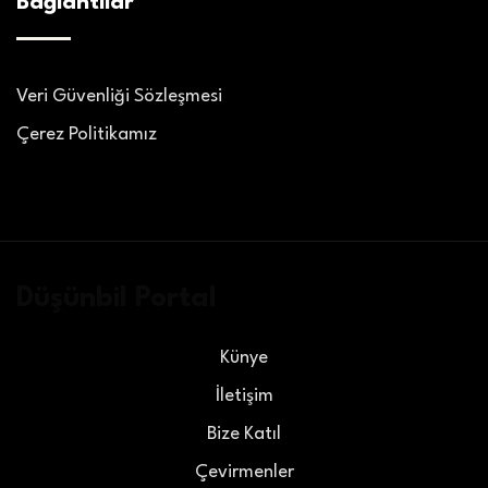
Bağlantılar
Veri Güvenliği Sözleşmesi
Çerez Politikamız
Düşünbil Portal
Künye
İletişim
Bize Katıl
Çevirmenler