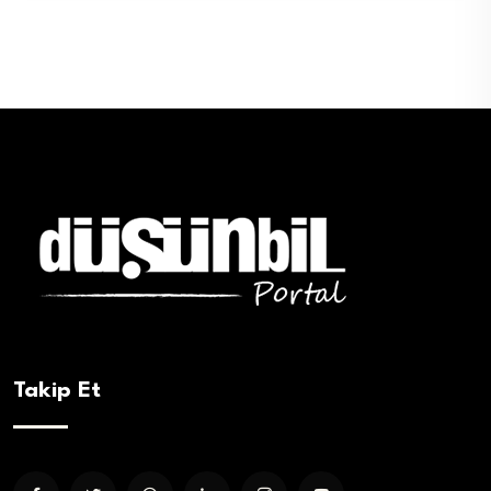
Takip Et