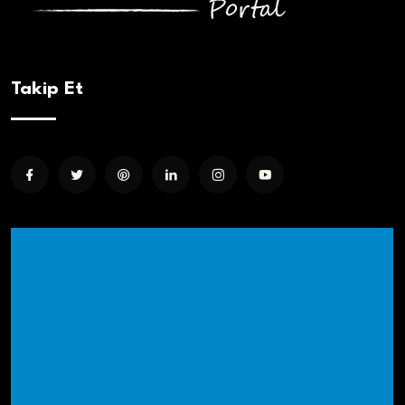
Takip Et