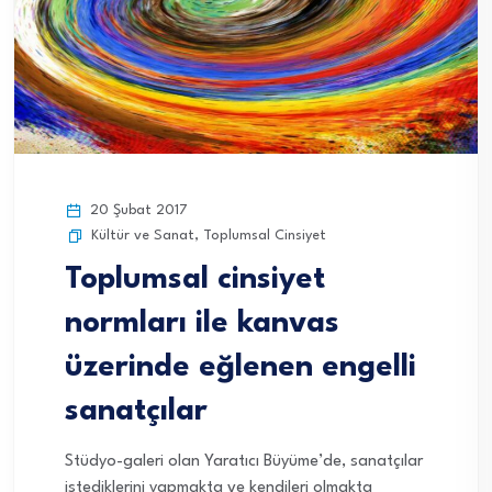
20 Şubat 2017
Kültür ve Sanat
,
Toplumsal Cinsiyet
Toplumsal cinsiyet
normları ile kanvas
üzerinde eğlenen engelli
sanatçılar
Stüdyo-galeri olan Yaratıcı Büyüme’de, sanatçılar
istediklerini yapmakta ve kendileri olmakta