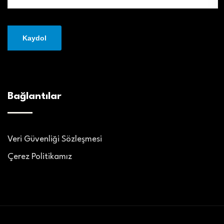
Bağlantılar
Veri Güvenliği Sözleşmesi
Çerez Politikamız