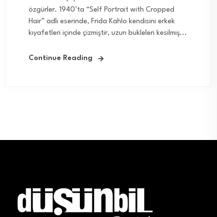
özgürler. 1940’ta “Self Portrait with Cropped
Hair” adlı eserinde, Frida Kahlo kendisini erkek
kıyafetleri içinde çizmiştir, uzun bukleleri kesilmiş...
Continue Reading