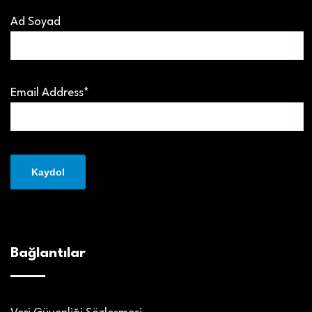
Ad Soyad
Email Address*
Bağlantılar