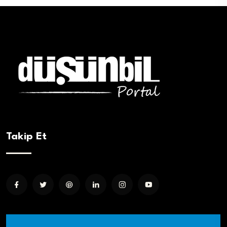
Takip Et