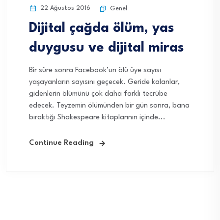
22 Ağustos 2016
Genel
Dijital çağda ölüm, yas
duygusu ve dijital miras
Bir süre sonra Facebook’un ölü üye sayısı
yaşayanların sayısını geçecek. Geride kalanlar,
gidenlerin ölümünü çok daha farklı tecrübe
edecek. Teyzemin ölümünden bir gün sonra, bana
bıraktığı Shakespeare kitaplarının içinde...
Continue Reading