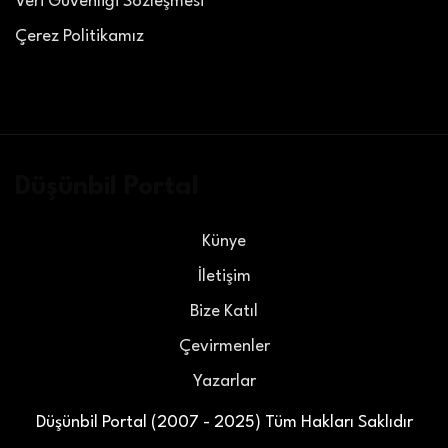
Veri Güvenliği Sözleşmesi
Çerez Politikamız
Düşünbil Portal
Künye
İletişim
Bize Katıl
Çevirmenler
Yazarlar
Düşünbil Portal (2007 - 2025) Tüm Hakları Saklıdır