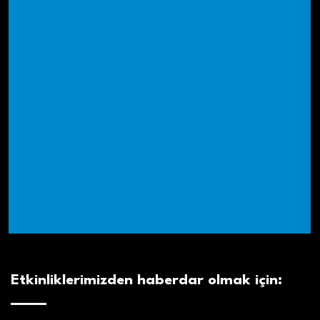
Etkinliklerimizden haberdar olmak için: