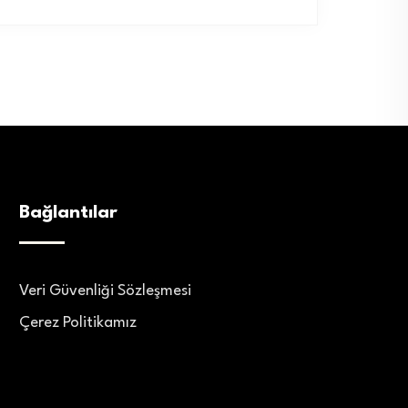
Bağlantılar
Veri Güvenliği Sözleşmesi
Çerez Politikamız