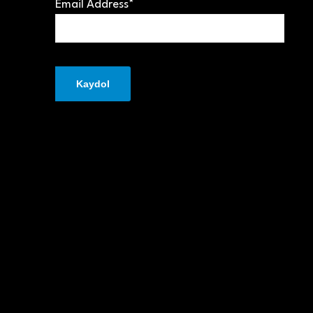
Email Address*