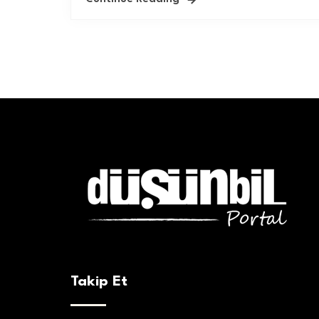
Takip Et