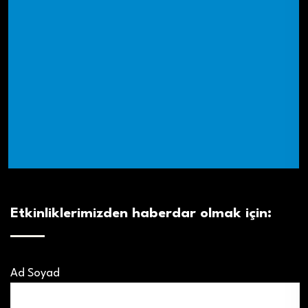
Etkinliklerimizden haberdar olmak için:
Ad Soyad