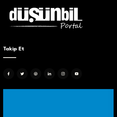
Takip Et