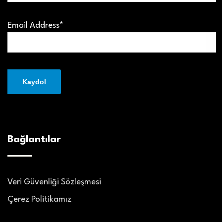
Email Address*
Bağlantılar
Veri Güvenliği Sözleşmesi
Çerez Politikamız