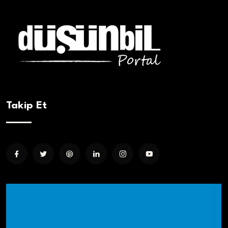
Takip Et