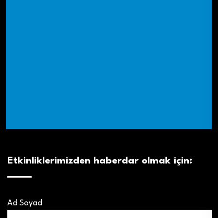
Etkinliklerimizden haberdar olmak için:
Ad Soyad