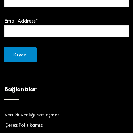
Email Address*
Bağlantılar
Veri Güvenliği Sözleşmesi
Çerez Politikamız