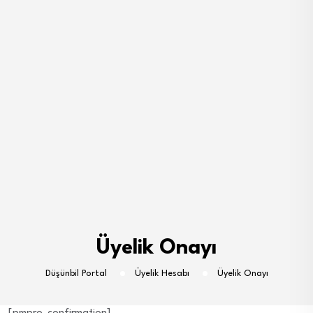
Üyelik Onayı
Düşünbil Portal
Üyelik Hesabı
Üyelik Onayı