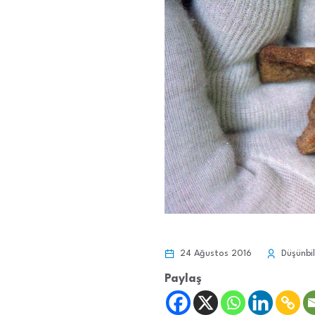
24 Ağustos 2016
Düşünbil
Paylaş