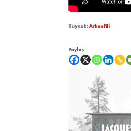
Kaynak:
Arkeofili
Paylaş