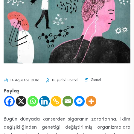
Genel
14 Ağustos 2016
Düşünbil Portal
Paylaş
Bugün dünyada kanserden sigaranın zararlarına, iklim
değişikliğinden genetiği değiştirilmiş organizmalara