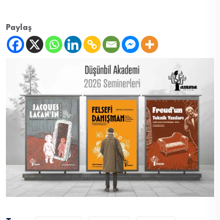
Paylaş