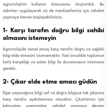
agnotolojinin kullanım kılavuzunu oluşturduk. Bu
adımları uygulayarak siz de menfaatleriniz için cehalet
yaymaya hemen başlayabilirsiniz.
1- Karşı tarafın doğru bilgi sahibi
olmasını istemeyin
Agnotolojide temel amaç karşı tarafın doğru ve sağlıklı
bilgi elde etmesini istememektir. Yani öncelikle toplumun
kafa karışıklığı ve yalan bilgi ile donanmasını istemeniz
gerekir.
2- Çıkar elde etme amacı güdün
Eğer yayacağınız bilgi saf ve doğru bilgiyse tek çıkarınız
karşı tarafın aydınlanması olacaktır. Çıkarlarınız için
bıkmadan usanmadan cehalet yaymaya devam