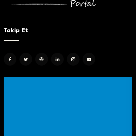
Takip Et