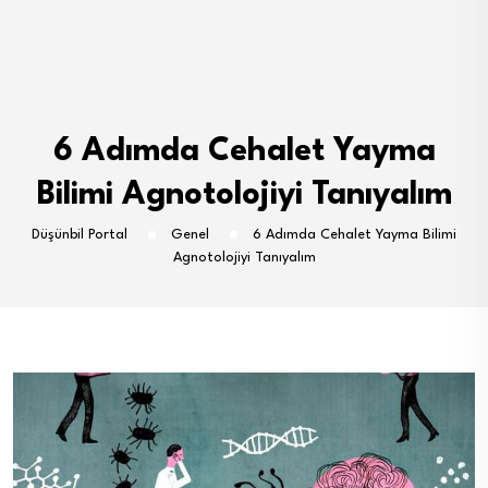
6 Adımda Cehalet Yayma
Bilimi Agnotolojiyi Tanıyalım
Düşünbil Portal
Genel
6 Adımda Cehalet Yayma Bilimi
Agnotolojiyi Tanıyalım