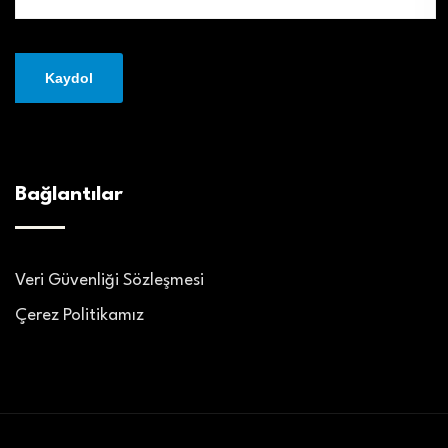
Bağlantılar
Veri Güvenliği Sözleşmesi
Çerez Politikamız