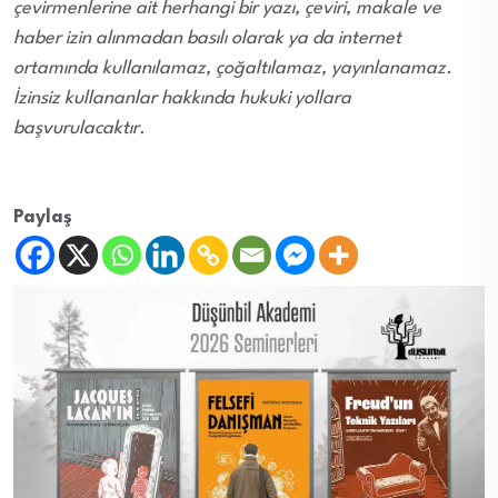
çevirmenlerine ait herhangi bir yazı, çeviri, makale ve
haber izin alınmadan basılı olarak ya da internet
ortamında kullanılamaz, çoğaltılamaz, yayınlanamaz.
İzinsiz kullananlar hakkında hukuki yollara
başvurulacaktır.
Paylaş