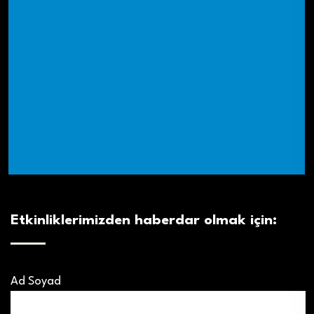
Etkinliklerimizden haberdar olmak için:
Ad Soyad