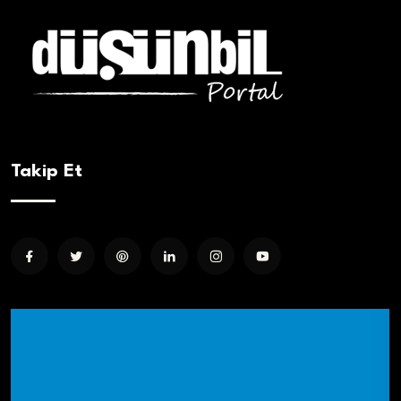
Takip Et