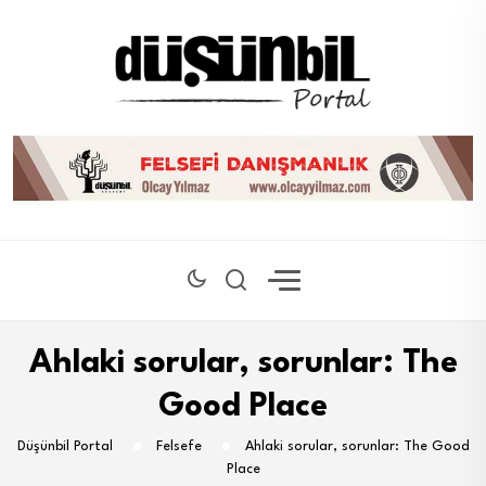
Ahlaki sorular, sorunlar: The
Good Place
Düşünbil Portal
Felsefe
Ahlaki sorular, sorunlar: The Good
Place