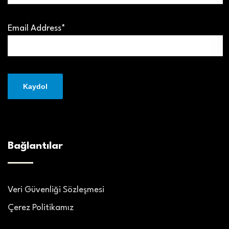
Email Address*
Bağlantılar
Veri Güvenliği Sözleşmesi
Çerez Politikamız