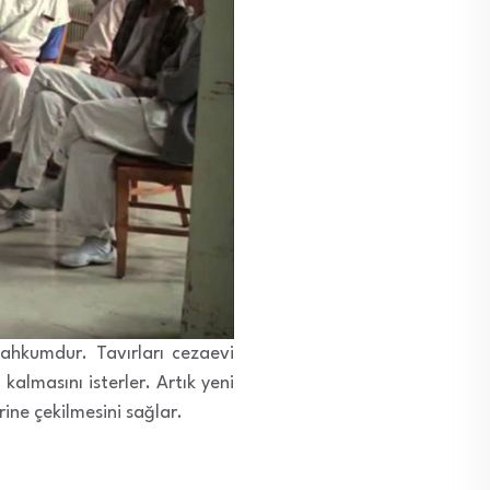
ahkumdur. Tavırları cezaevi
kalmasını isterler. Artık yeni
rine çekilmesini sağlar.