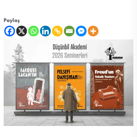
Paylaş