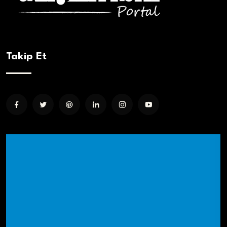
Takip Et