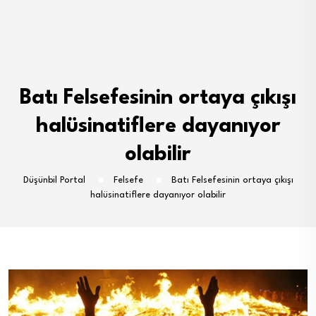
Batı Felsefesinin ortaya çıkışı
halüsinatiflere dayanıyor
olabilir
Düşünbil Portal
Felsefe
Batı Felsefesinin ortaya çıkışı
halüsinatiflere dayanıyor olabilir