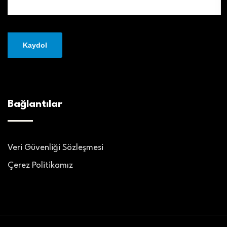
Bağlantılar
Veri Güvenliği Sözleşmesi
Çerez Politikamız