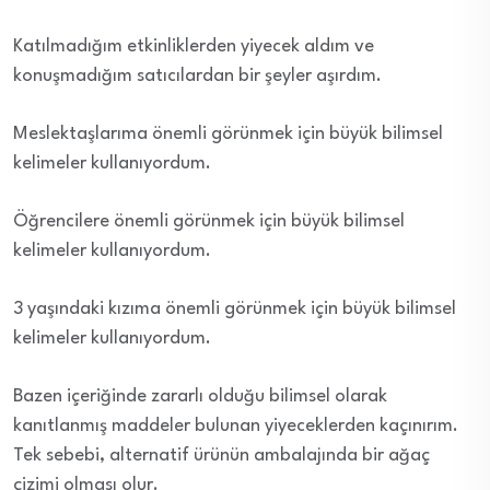
Katılmadığım etkinliklerden yiyecek aldım ve
konuşmadığım satıcılardan bir şeyler aşırdım.
Meslektaşlarıma önemli görünmek için büyük bilimsel
kelimeler kullanıyordum.
Öğrencilere önemli görünmek için büyük bilimsel
kelimeler kullanıyordum.
3 yaşındaki kızıma önemli görünmek için büyük bilimsel
kelimeler kullanıyordum.
Bazen içeriğinde zararlı olduğu bilimsel olarak
kanıtlanmış maddeler bulunan yiyeceklerden kaçınırım.
Tek sebebi, alternatif ürünün ambalajında bir ağaç
çizimi olması olur.