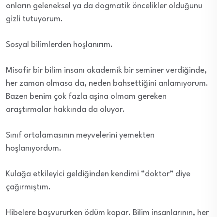
onların geleneksel ya da dogmatik öncelikler olduğunu
gizli tutuyorum.
Sosyal bilimlerden hoşlanırım.
Misafir bir bilim insanı akademik bir seminer verdiğinde,
her zaman olmasa da, neden bahsettiğini anlamıyorum.
Bazen benim çok fazla aşina olmam gereken
araştırmalar hakkında da oluyor.
Sınıf ortalamasının meyvelerini yemekten
hoşlanıyordum.
Kulağa etkileyici geldiğinden kendimi “doktor” diye
çağırmıştım.
Hibelere başvururken ödüm kopar. Bilim insanlarının, her