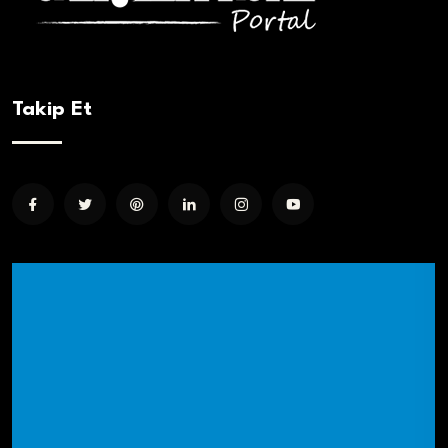
Takip Et