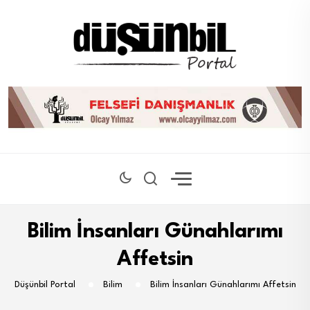
Bilim İnsanları Günahlarımı
Affetsin
Düşünbil Portal
Bilim
Bilim İnsanları Günahlarımı Affetsin