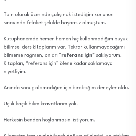
Tam olarak üzerinde çalışmak istediğim konunun
sınavında felaket şekilde başarısız olmuştum.
Kütüphanemde hemen hemen hiç kullanmadığım büyük
bilimsel ders kitaplarım var. Tekrar kullanmayacağımı
bilmeme rağmen, onları “
referans için
” saklıyorum.
Kitapları, “referans için” ölene kadar saklamaya
niyetliyim.
Anında sonuç alamadığım için bıraktığım deneyler oldu.
Uçuk kaçık bilim kravatlarım yok.
Herkesin benden hoşlanmasını istiyorum.