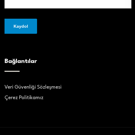
Bağlantılar
Veri Güvenliği Sözleşmesi
Çerez Politikamız