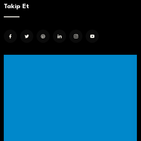
Takip Et