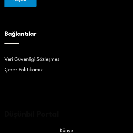
Bağlantılar
Veri Güvenliği Sözleşmesi
Çerez Politikamız
Düşünbil Portal
Künye