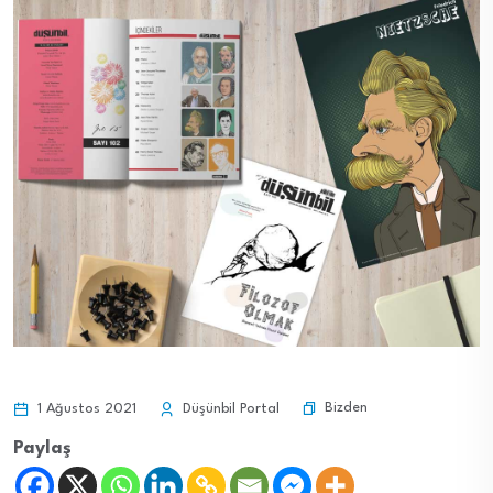
Bizden
1 Ağustos 2021
Düşünbil Portal
Paylaş