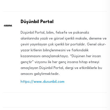
Düşünbil Portal
Düşünbil Portal, bilim, felsefe ve psikanaliz
alanlarında yazılı ve görsel içerikli makale, deneme ve
çeviri yayınlayan çok içerikli bir portaldır. Genel okur-
yazar kitlenin bilinçlenmesini ve farkındalık
kazanmasını amaçlamaktayız. “Düşünen her insan
gençtir” vizyonu ile her genç insana hitap etmeyi
amaçlayan Düşünbil Portal, dergi ve etkinliklerle bu
amacını geliştirmektedir.
https://www.dusunbil.com