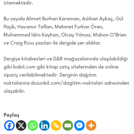
istemektedir.
Bu sayıda Ahmet Burhan Karaman, Aslıhan Aykaç, Gül
Paşik, Havanur Taflan, Mehmet Furkan Ören,
Muhammed İdris Kayhan, Olcay Yılmaz, Mahon O’Brien
ve Craig Ross yazıları ile dergide yer aldılar.
Dergiye kitabevleri ve D&R mağazalarında ulaşılabildiği
gibi babil.com gibi kitap satış sitelerinden de online
sipariş verilebilmektedir. Derginin dağıtım
noktalarına dusunbil.com/dagitim-noktalari adresinden
ulaşabilir.
Paylaş