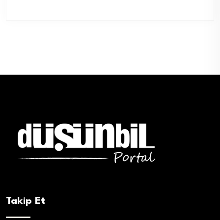
Takip Et