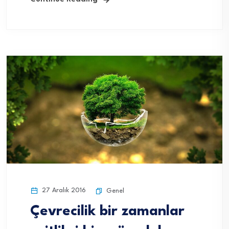
27 Aralık 2016
Genel
Çevrecilik bir zamanlar