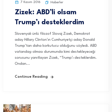
7 Kasım 2016
Haberler
Zizek: ABD’li olsam
Trump’ı desteklerdim
Slovenyalı ünlü filozof Slovaj Zizek, Demokrat
aday Hillary Clinton’ın Cumhuriyetçi aday Donald
Trump’tan daha korkutucu olduğunu söyledi. ABD
vatandaşı olması durumunda kimi destekleyeceği
sorusunu yanıtlayan Zizek, “Trump’ı desteklerdim.
Ondan...
Continue Reading