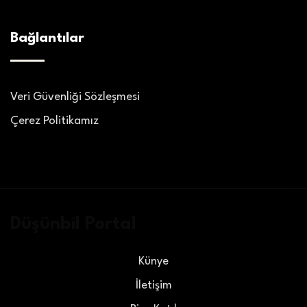
Bağlantılar
Veri Güvenliği Sözleşmesi
Çerez Politikamız
Düşünbil Portal
Künye
İletişim