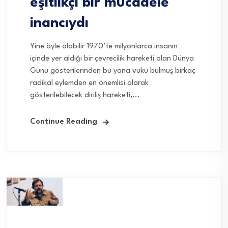
eşitlikçi bir mücadele
inancıydı
Yine öyle olabilir 1970’te milyonlarca insanın
içinde yer aldığı bir çevrecilik hareketi olan Dünya
Günü gösterilerinden bu yana vuku bulmuş birkaç
radikal eylemden en önemlisi olarak
gösterilebilecek diriliş hareketi,...
Continue Reading