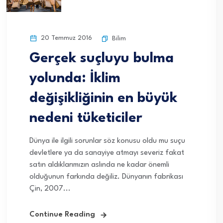
20 Temmuz 2016
Bilim
Gerçek suçluyu bulma
yolunda: İklim
değişikliğinin en büyük
nedeni tüketiciler
Dünya ile ilgili sorunlar söz konusu oldu mu suçu
devletlere ya da sanayiye atmayı severiz fakat
satın aldıklarımızın aslında ne kadar önemli
olduğunun farkında değiliz. Dünyanın fabrikası
Çin, 2007...
Continue Reading