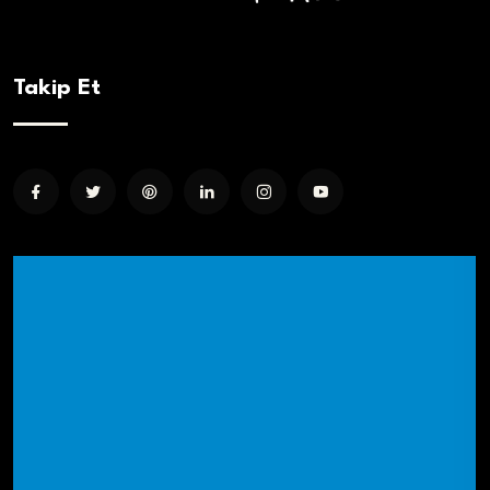
Takip Et