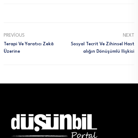
PREVIOUS
NEXT
Terapi Ve Yaratıcı Zekâ
Sosyal Tecrit Ve Zihinsel Hast
Üzerine
Alığın Dönüşümlü Ilişkisi