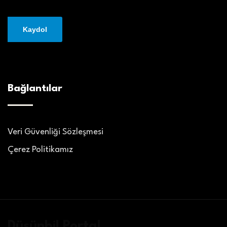
Bağlantılar
Veri Güvenliği Sözleşmesi
Çerez Politikamız
Düşünbil Portal