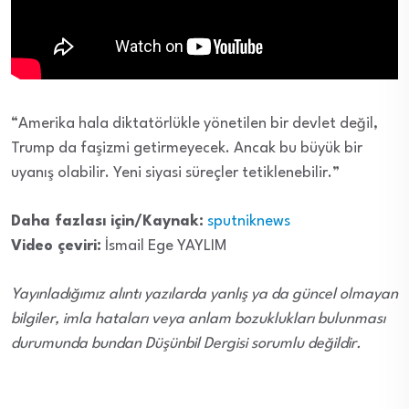
“Amerika hala diktatörlükle yönetilen bir devlet değil,
Trump da faşizmi getirmeyecek. Ancak bu büyük bir
uyanış olabilir. Yeni siyasi süreçler tetiklenebilir.”
Daha fazlası için/Kaynak:
sputniknews
Video çeviri:
İsmail Ege YAYLIM
Yayınladığımız alıntı yazılarda yanlış ya da güncel olmayan
bilgiler, imla hataları veya anlam bozuklukları bulunması
durumunda bundan Düşünbil Dergisi sorumlu değildir.