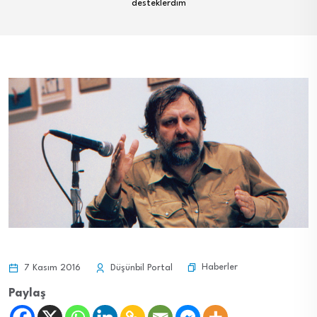
desteklerdim
Haberler
7 Kasım 2016
Düşünbil Portal
Paylaş