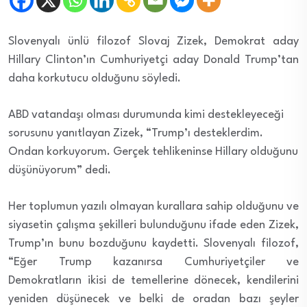
Slovenyalı ünlü filozof Slovaj Zizek, Demokrat aday
Hillary Clinton’ın Cumhuriyetçi aday Donald Trump’tan
daha korkutucu olduğunu söyledi.
ABD vatandaşı olması durumunda kimi destekleyeceği
sorusunu yanıtlayan Zizek, “Trump’ı desteklerdim.
Ondan korkuyorum. Gerçek tehlikeninse Hillary olduğunu
düşünüyorum” dedi.
Her toplumun yazılı olmayan kurallara sahip olduğunu ve
siyasetin çalışma şekilleri bulunduğunu ifade eden Zizek,
Trump’ın bunu bozduğunu kaydetti. Slovenyalı filozof,
“Eğer Trump kazanırsa Cumhuriyetçiler ve
Demokratların ikisi de temellerine dönecek, kendilerini
yeniden düşünecek ve belki de oradan bazı şeyler