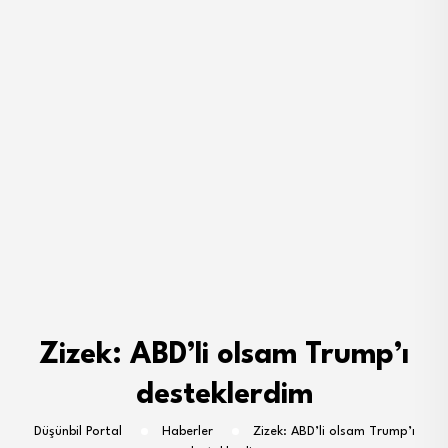
Zizek: ABD’li olsam Trump’ı
desteklerdim
Düşünbil Portal
Haberler
Zizek: ABD’li olsam Trump’ı