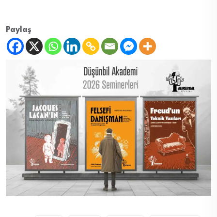
Paylaş