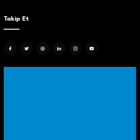
Takip Et