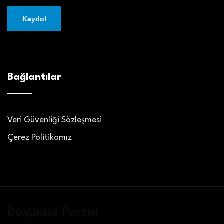
Bağlantılar
Veri Güvenliği Sözleşmesi
Çerez Politikamız
Düşünbil Portal