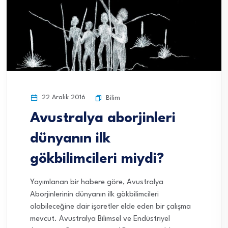
22 Aralık 2016
Bilim
Avustralya aborjinleri
dünyanın ilk
gökbilimcileri miydi?
Yayımlanan bir habere göre, Avustralya
Aborjinlerinin dünyanın ilk gökbilimcileri
olabileceğine dair işaretler elde eden bir çalışma
mevcut. Avustralya Bilimsel ve Endüstriyel