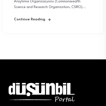
Araştırma Organizasyonu (Commonwealth
Science and Research Organization, CSIRO)...
Continue Reading