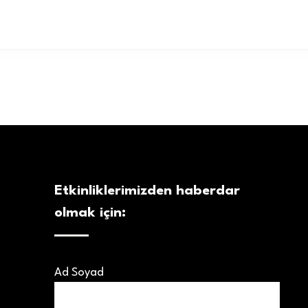
Etkinliklerimizden haberdar
olmak için:
Ad Soyad