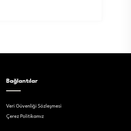
Bağlantılar
Veri Güvenliği Sözleşmesi
Çerez Politikamız