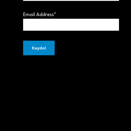
Email Address*