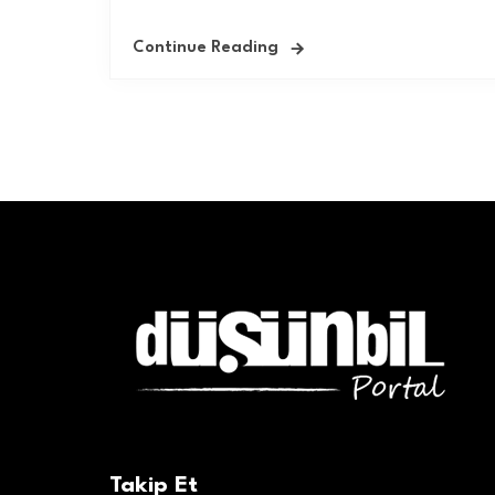
Continue Reading
Takip Et