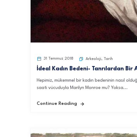
31 Temmuz 2018
Arkeoloji
,
Tarih
İdeal Kadın Bedeni- Tanrılardan Bir
Hepimiz, mükemmel bir kadın bedeninin nasıl oldu
saati vücuduyla Marilyn Monroe mu? Yoksa...
Continue Reading