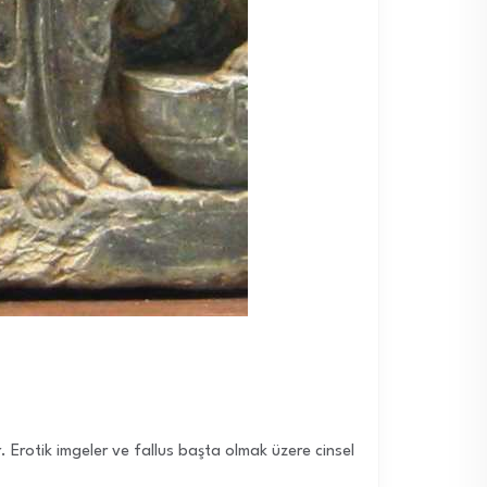
r. Erotik imgeler ve fallus başta olmak üzere cinsel