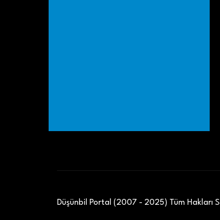
Düşünbil Portal (2007 - 2025) Tüm Hakları Sa