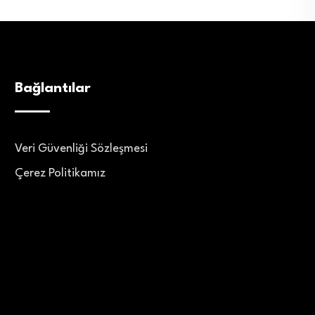
Bağlantılar
Veri Güvenliği Sözleşmesi
Çerez Politikamız