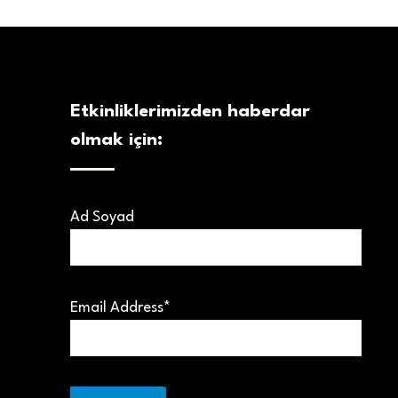
Etkinliklerimizden haberdar
olmak için:
Ad Soyad
Email Address*