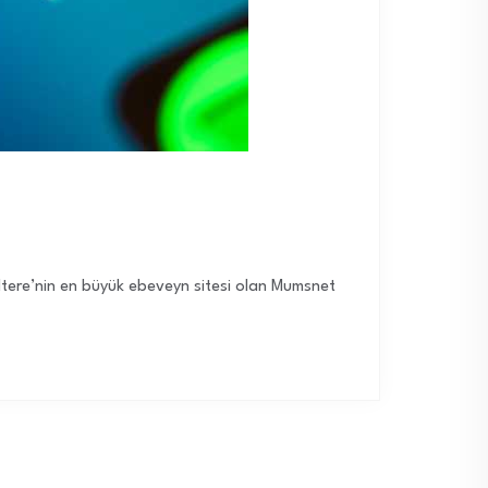
giltere’nin en büyük ebeveyn sitesi olan Mumsnet