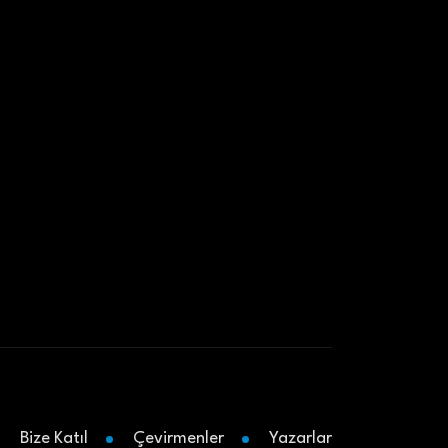
Bize Katıl
Çevirmenler
Yazarlar