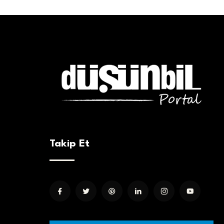
Takip Et