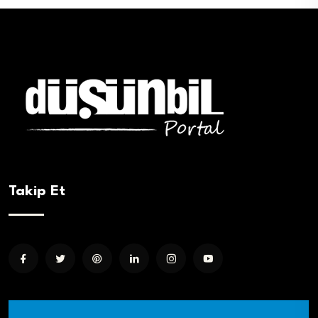
Takip Et