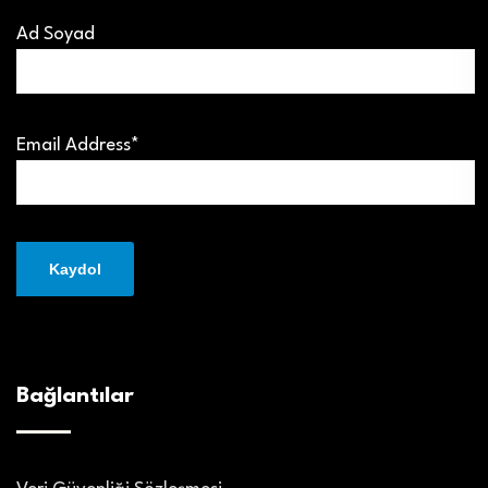
Ad Soyad
Email Address*
Bağlantılar