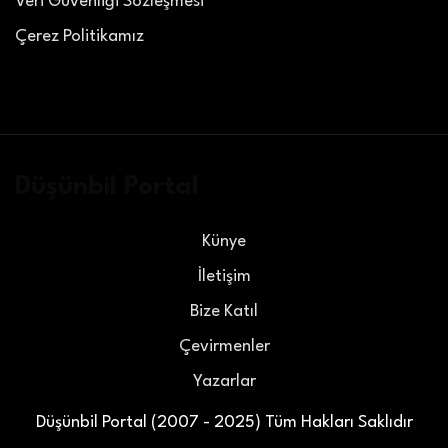
Veri Güvenliği Sözleşmesi
Çerez Politikamız
Düşünbil Portal
Künye
İletişim
Bize Katıl
Çevirmenler
Yazarlar
Düşünbil Portal (2007 - 2025) Tüm Hakları Saklıdır