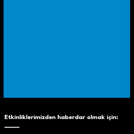
Etkinliklerimizden haberdar olmak için: