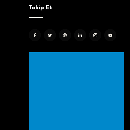
Takip Et