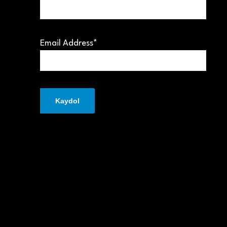
Email Address*