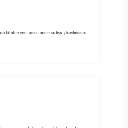
 kitabın yeni baskılarının satışa çıkarılmasını