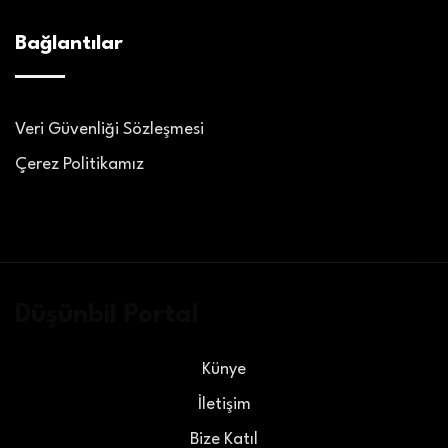
Bağlantılar
Veri Güvenliği Sözleşmesi
Çerez Politikamız
Düşünbil Portal
Künye
İletişim
Bize Katıl