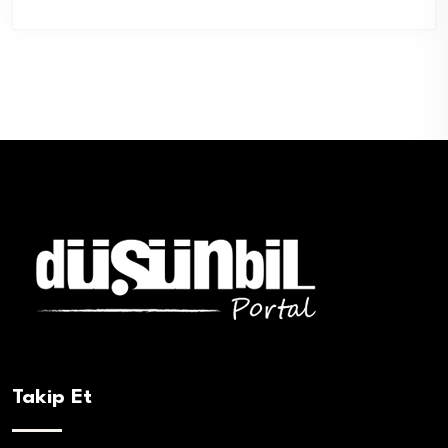
Takip Et