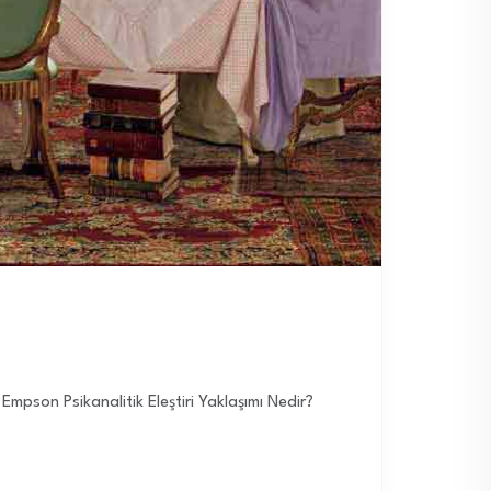
Empson Psikanalitik Eleştiri Yaklaşımı Nedir?