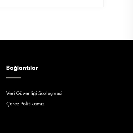
Bağlantılar
Veri Güvenliği Sözleşmesi
Çerez Politikamız