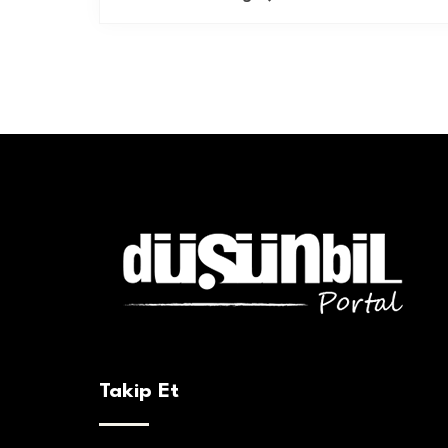
Takip Et