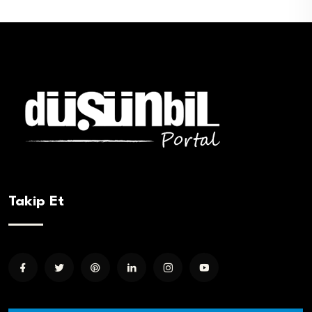
Takip Et