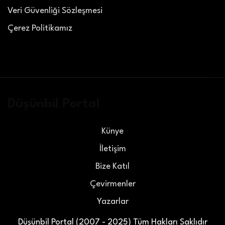
Veri Güvenliği Sözleşmesi
Çerez Politikamız
Düşünbil Portal
Künye
İletişim
Bize Katıl
Çevirmenler
Yazarlar
Düşünbil Portal (2007 - 2025) Tüm Hakları Saklıdır