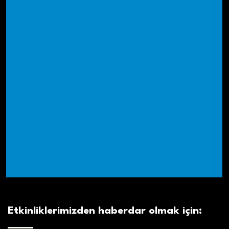
Etkinliklerimizden haberdar olmak için: