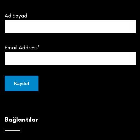
Ad Soyad
Email Address*
Bağlantılar