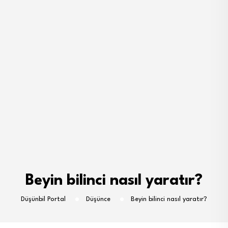
Beyin bilinci nasıl yaratır?
Düşünbil Portal
Düşünce
Beyin bilinci nasıl yaratır?