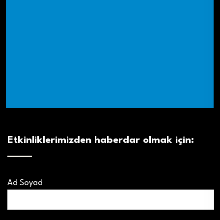
Etkinliklerimizden haberdar olmak için:
Ad Soyad