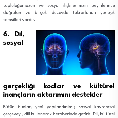
topluluğumuzun ve sosyal ilişkilerimizin beyinlerince
dağıtılan ve birçok düzeyde tekrarlanan yerleşik
temsilleri vardır.
6. Dil,
sosyal
gerçekliği kodlar ve kültürel
inançların aktarımını destekler
Bütün bunlar, yeni yapılandırılmış sosyal kavramsal
çerçeveyi, dili kullanarak beraberinde getirir. Dil, kültürel