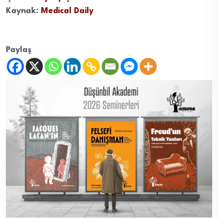
Kaynak:
Medical Daily
Paylaş