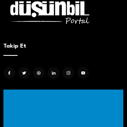
Takip Et