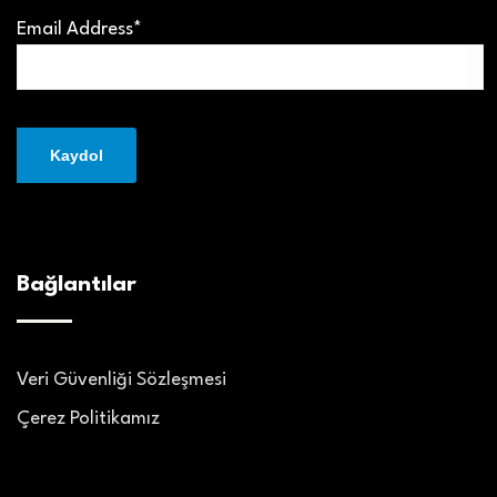
Email Address*
Bağlantılar
Veri Güvenliği Sözleşmesi
Çerez Politikamız