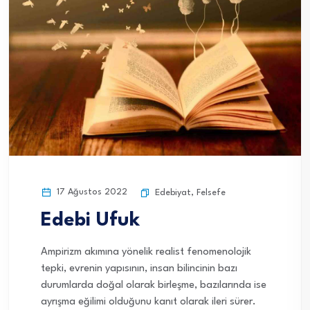
17 Ağustos 2022
Edebiyat
,
Felsefe
Edebi Ufuk
Ampirizm akımına yönelik realist fenomenolojik
tepki, evrenin yapısının, insan bilincinin bazı
durumlarda doğal olarak birleşme, bazılarında ise
ayrışma eğilimi olduğunu kanıt olarak ileri sürer.