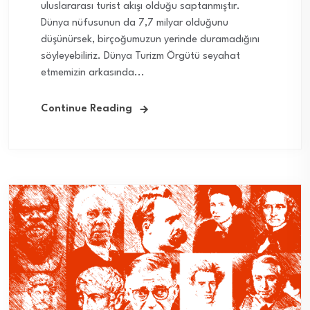
uluslararası turist akışı olduğu saptanmıştır.
Dünya nüfusunun da 7,7 milyar olduğunu
düşünürsek, birçoğumuzun yerinde duramadığını
söyleyebiliriz. Dünya Turizm Örgütü seyahat
etmemizin arkasında...
Continue Reading