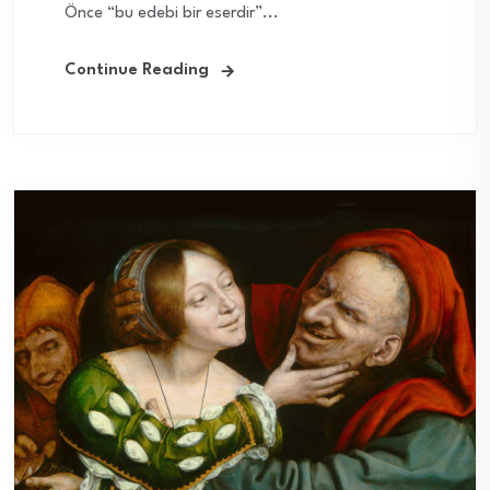
Önce “bu edebi bir eserdir”...
Continue Reading