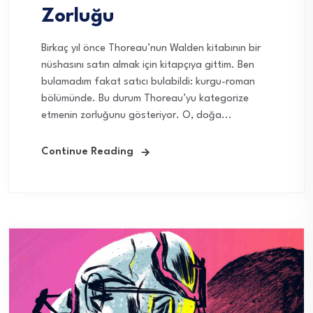
Zorluğu
Birkaç yıl önce Thoreau’nun Walden kitabının bir
nüshasını satın almak için kitapçıya gittim. Ben
bulamadım fakat satıcı bulabildi: kurgu-roman
bölümünde. Bu durum Thoreau’yu kategorize
etmenin zorluğunu gösteriyor. O, doğa...
Continue Reading