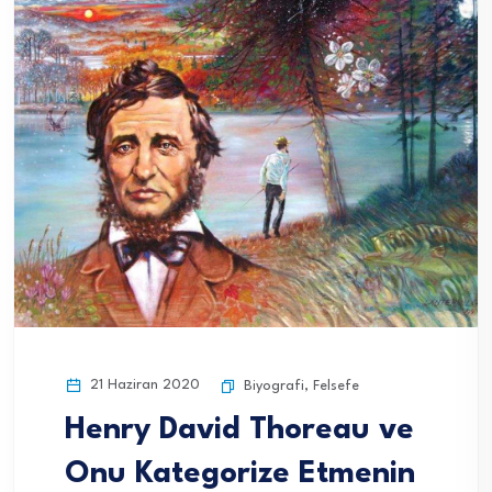
21 Haziran 2020
Biyografi
,
Felsefe
Henry David Thoreau ve
Onu Kategorize Etmenin