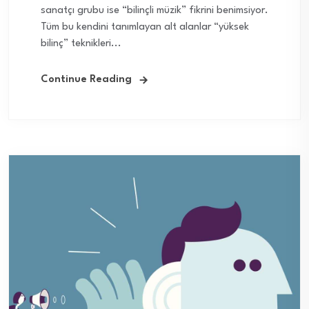
sanatçı grubu ise “bilinçli müzik” fikrini benimsiyor.
Tüm bu kendini tanımlayan alt alanlar “yüksek
bilinç” teknikleri...
Continue Reading