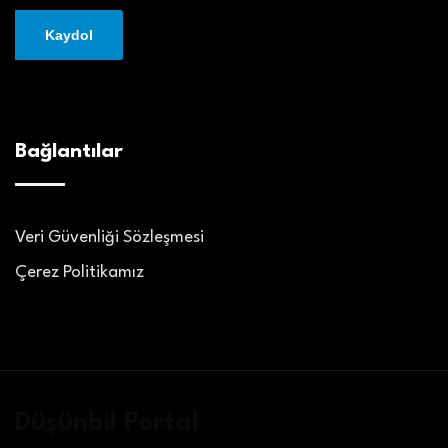
Bağlantılar
Veri Güvenliği Sözleşmesi
Çerez Politikamız
Düşünbil Portal