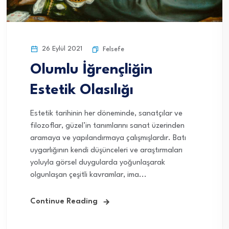
26 Eylül 2021
Felsefe
Olumlu İğrençliğin
Estetik Olasılığı
Estetik tarihinin her döneminde, sanatçılar ve
filozoflar, güzel’in tanımlarını sanat üzerinden
aramaya ve yapılandırmaya çalışmışlardır. Batı
uygarlığının kendi düşünceleri ve araştırmaları
yoluyla görsel duygularda yoğunlaşarak
olgunlaşan çeşitli kavramlar, ima...
Continue Reading