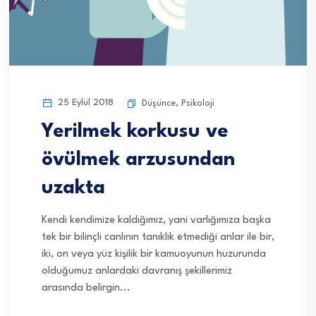
25 Eylül 2018
Düşünce
,
Psikoloji
Yerilmek korkusu ve
övülmek arzusundan
uzakta
Kendi kendimize kaldığımız, yani varlığımıza başka
tek bir bilinçli canlının tanıklık etmediği anlar ile bir,
iki, on veya yüz kişilik bir kamuoyunun huzurunda
olduğumuz anlardaki davranış şekillerimiz
arasında belirgin...