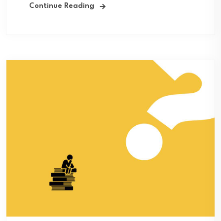
Continue Reading