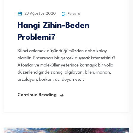
23 Ağustos 2020
Felsefe
Hangi Zihin-Beden
Problemi?
Bilinci anlamak düşündüğümüzden daha kolay
olabilir. Enteresan bir gerçek duymak ister misiniz?
Atomlar ve moleküller yeterince karmaşık bir yolla
düzenlendiğinde sonuç; algılayan, bilen, inanan,
arzulayan, korkan, acı duyan ve...
Continue Reading