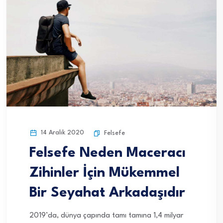
14 Aralık 2020
Felsefe
Felsefe Neden Maceracı
Zihinler İçin Mükemmel
Bir Seyahat Arkadaşıdır
2019’da, dünya çapında tamı tamına 1,4 milyar