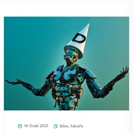
14 Ocak 2021
Bilim
,
Felsefe