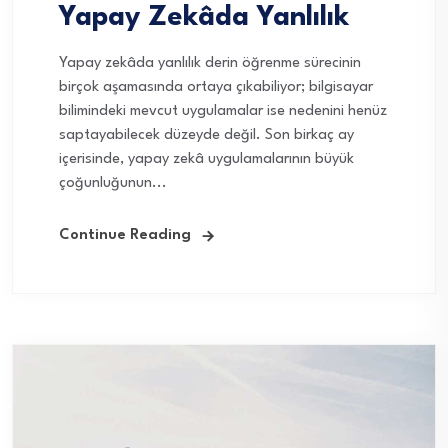
Yapay Zekâda Yanlılık
Yapay zekâda yanlılık derin öğrenme sürecinin
birçok aşamasında ortaya çıkabiliyor; bilgisayar
bilimindeki mevcut uygulamalar ise nedenini henüz
saptayabilecek düzeyde değil. Son birkaç ay
içerisinde, yapay zekâ uygulamalarının büyük
çoğunluğunun...
Continue Reading