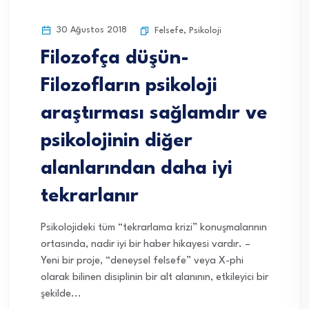
30 Ağustos 2018
Felsefe
,
Psikoloji
Filozofça düşün-
Filozofların psikoloji
araştırması sağlamdır ve
psikolojinin diğer
alanlarından daha iyi
tekrarlanır
Psikolojideki tüm “tekrarlama krizi” konuşmalarının
ortasında, nadir iyi bir haber hikayesi vardır. –
Yeni bir proje, “deneysel felsefe” veya X-phi
olarak bilinen disiplinin bir alt alanının, etkileyici bir
şekilde...