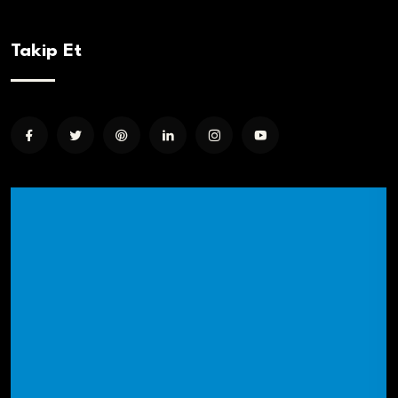
Takip Et