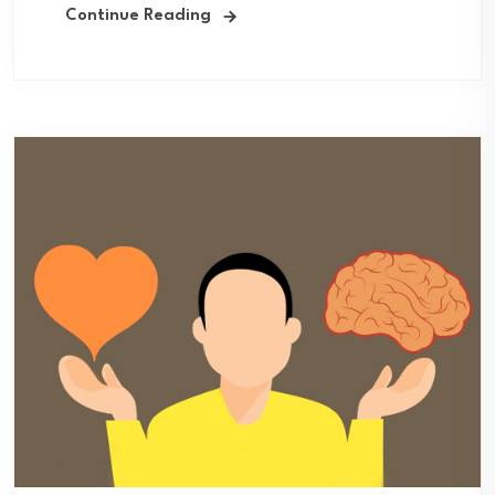
Continue Reading