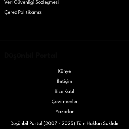
Veri Güvenliği Sözleşmesi
Çerez Politikamız
Düşünbil Portal
Künye
İletişim
Bize Katıl
Çevirmenler
Yazarlar
Düşünbil Portal (2007 - 2025) Tüm Hakları Saklıdır