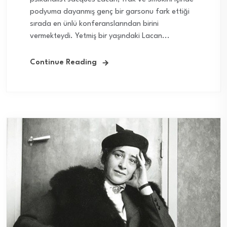
podyuma dayanmış genç bir garsonu fark ettiği
sırada en ünlü konferanslarından birini
vermekteydi. Yetmiş bir yaşındaki Lacan...
Continue Reading