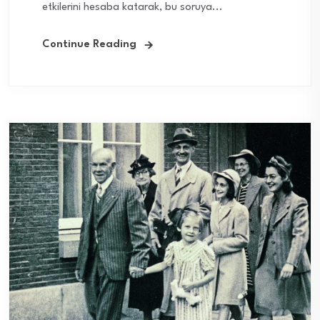
etkilerini hesaba katarak, bu soruya...
Continue Reading