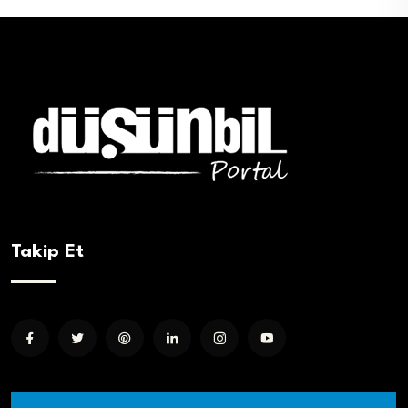
Takip Et