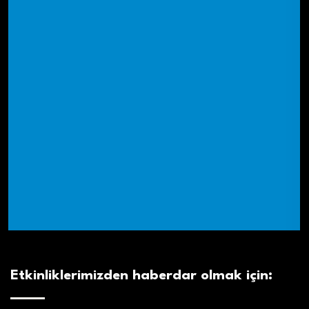
Etkinliklerimizden haberdar olmak için: