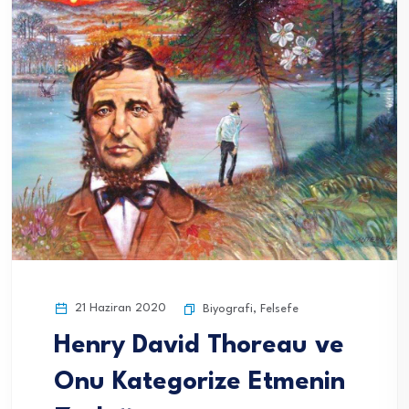
21 Haziran 2020
Biyografi
,
Felsefe
Henry David Thoreau ve
Onu Kategorize Etmenin