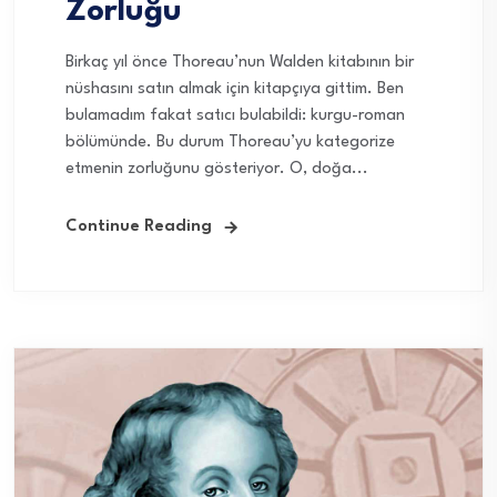
Zorluğu
Birkaç yıl önce Thoreau’nun Walden kitabının bir
nüshasını satın almak için kitapçıya gittim. Ben
bulamadım fakat satıcı bulabildi: kurgu-roman
bölümünde. Bu durum Thoreau’yu kategorize
etmenin zorluğunu gösteriyor. O, doğa...
Continue Reading