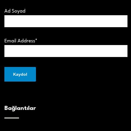
Ad Soyad
Email Address*
Bağlantılar